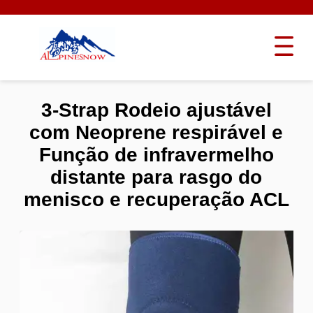
3-Strap Rodeio ajustável
com Neoprene respirável e
Função de infravermelho
distante para rasgo do
menisco e recuperação ACL