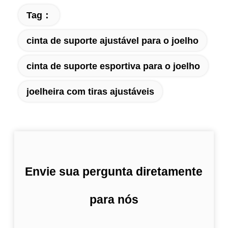
Tag：
cinta de suporte ajustável para o joelho
cinta de suporte esportiva para o joelho
joelheira com tiras ajustáveis
Envie sua pergunta diretamente
para nós