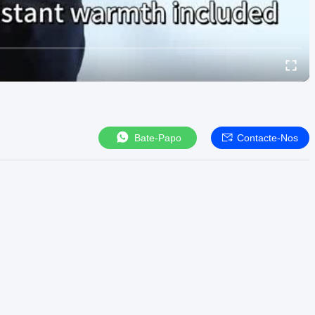
Bate-Papo
Contacte-Nos