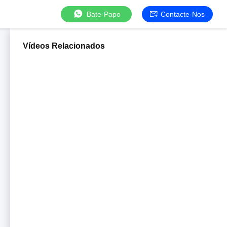
Bate-Papo
Contacte-Nos
Vídeos Relacionados